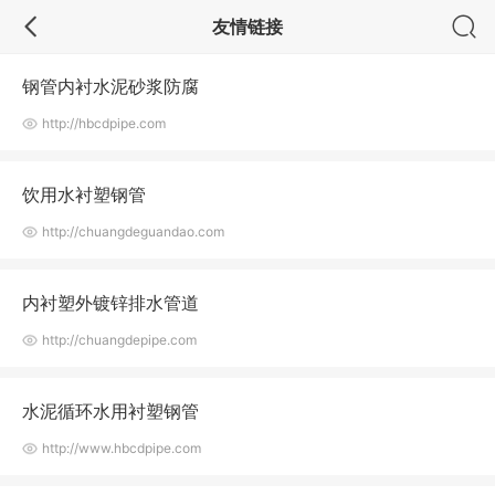
友情链接
钢管内衬水泥砂浆防腐
http://hbcdpipe.com
饮用水衬塑钢管
http://chuangdeguandao.com
内衬塑外镀锌排水管道
http://chuangdepipe.com
水泥循环水用衬塑钢管
http://www.hbcdpipe.com