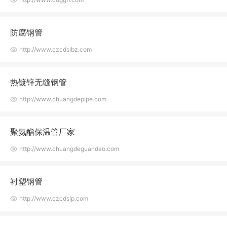
防腐钢管
http://www.czcdslbz.com
热镀锌无缝钢管
http://www.chuangdepipe.com
聚氨酯保温管厂家
http://www.chuangdeguandao.com
衬塑钢管
http://www.czcdslp.com