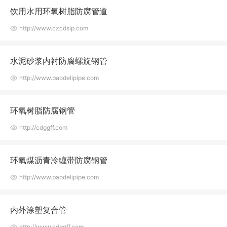
饮用水用环氧树脂防腐管道
http://www.czcdslp.com
水泥砂浆内衬防腐螺旋钢管
http://www.baodelipipe.com
环氧树脂防腐钢管
http://cdggff.com
环氧煤沥青冷缠带防腐钢管
http://www.baodelipipe.com
内外涂塑复合管
http://www.cdggff.com