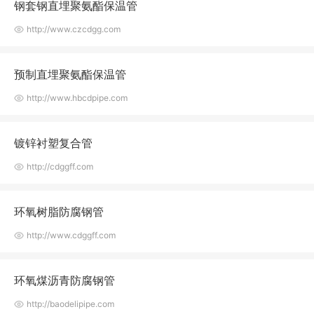
钢套钢直埋聚氨酯保温管
http://www.czcdgg.com
预制直埋聚氨酯保温管
http://www.hbcdpipe.com
镀锌衬塑复合管
http://cdggff.com
环氧树脂防腐钢管
http://www.cdggff.com
环氧煤沥青防腐钢管
http://baodelipipe.com