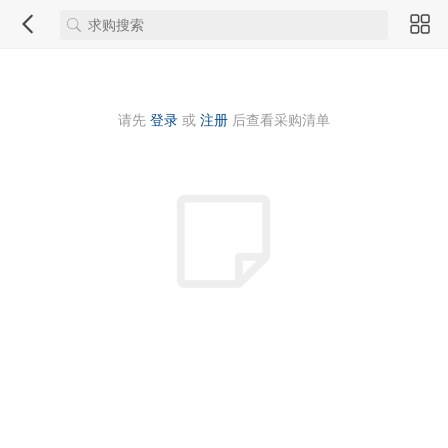
请先
登录
或
注册
后查看采购清单