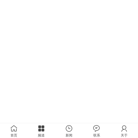
首页
频道
新闻
联系
关于